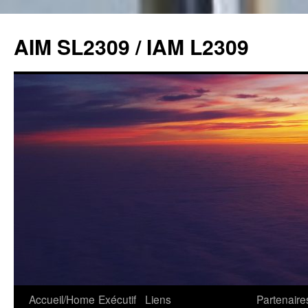
Skip
to
AIM SL2309 / IAM L2309
content
Accueil/Home
Exécutif
Liens
Partenaire