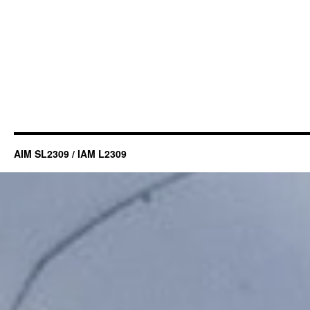
AIM SL2309 / IAM L2309