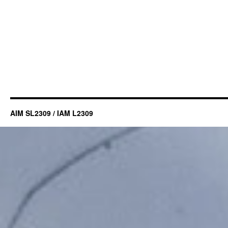
AIM SL2309 / IAM L2309