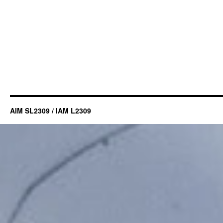
AIM SL2309 / IAM L2309