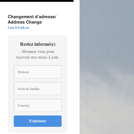
Changement d’adresse/
Address Change
Lien,fr
/
Link,en
Restez informé(e)
Abonnez-vous pour
recevoir nos mises à jour.
S'abonner