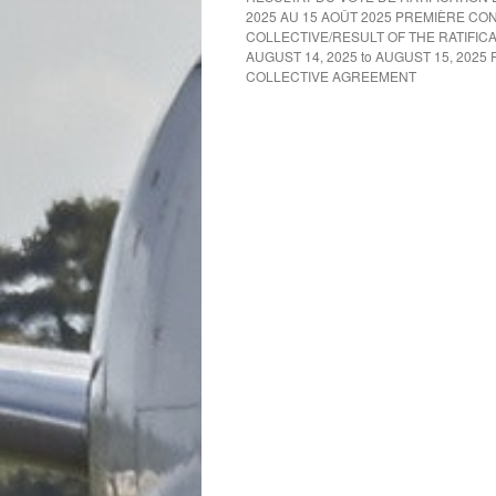
2025 AU 15 AOÛT 2025 PREMIÈRE CO
COLLECTIVE/RESULT OF THE RATIFIC
AUGUST 14, 2025 to AUGUST 15, 2025 
COLLECTIVE AGREEMENT