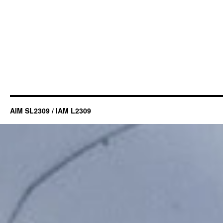
AIM SL2309 / IAM L2309