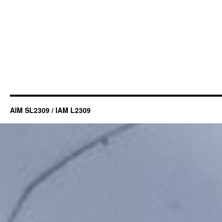
AIM SL2309 / IAM L2309