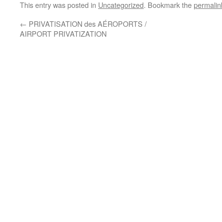
This entry was posted in
Uncategorized
. Bookmark the
permalin
←
PRIVATISATION des AÉROPORTS /
AIRPORT PRIVATIZATION