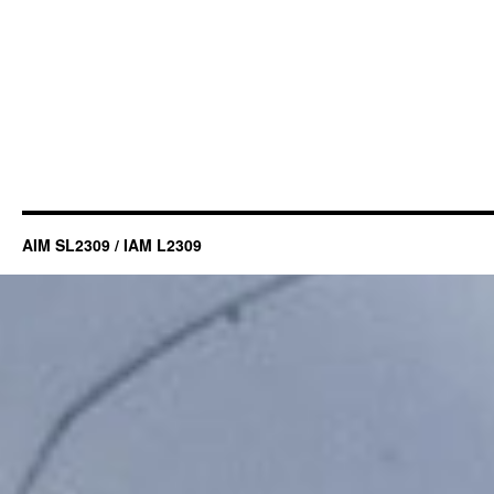
AIM SL2309 / IAM L2309