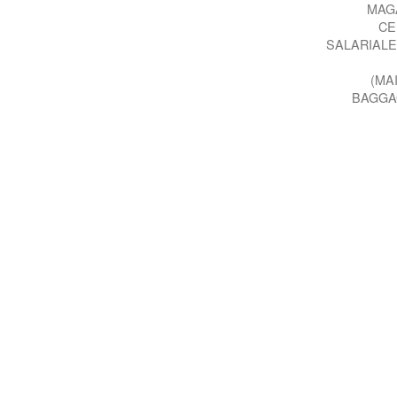
MAG
CE
SALARIALE
(MA
BAGGA